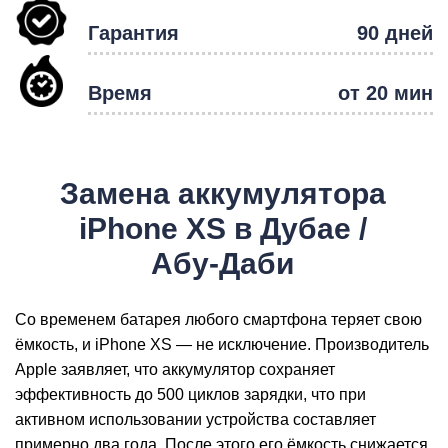
Гарантия
90 дней
Р
Время
от 20 мин
Замена аккумулятора
iPhone XS в Дубае /
Абу-Даби
Со временем батарея любого смартфона теряет свою
ёмкость, и iPhone XS — не исключение. Производитель
Apple заявляет, что аккумулятор сохраняет
эффективность до 500 циклов зарядки, что при
активном использовании устройства составляет
примерно два года. После этого его ёмкость снижается