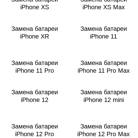
Р
iPhone XS
iPhone XS Max
Замена батареи
Замена батареи
iPhone XR
iPhone 11
Замена батареи
Замена батареи
i
iPhone 11 Pro
iPhone 11 Pro Max
Замена батареи
Замена батареи
iPhone 12
iPhone 12 mini
Замена батареи
Замена батареи
iPhone 12 Pro
iPhone 12 Pro Max