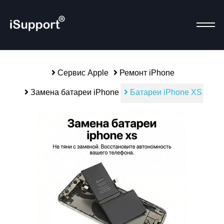
Сервис Apple
Ремонт iPhone
Замена батареи iPhone
Батареи iPhone XS
Р