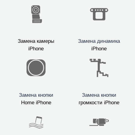
Замена камеры
Замена динамика
iPhone
iPhone
Замена кнопки
Замена кнопки
Home iPhone
громкости iPhone