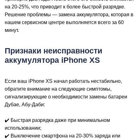
iP
на 20-25%, что приводит к более быстрой разрядке.
Решение проблемы — замена аккумулятора, которая в
нашем сервисном центре выполняется всего за 60
минут.
Признаки неисправности
аккумулятора iPhone XS
Если ваш iPhone XS начал работать нестабильно,
обратите внимание на следующие симптомы,
сигнализирующие о необходимости замены батареи
Дубае, Абу-Даби:
✔️ Быстрая разрядка даже при минимальном
использовании;
✔️ Выключение смартфона на 20-30% заряда или