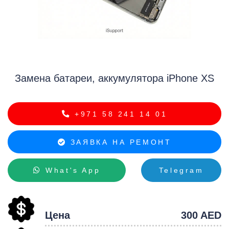
i
Замена батареи, аккумулятора iPhone XS
+971 58 241 14 01
ЗАЯВКА НА РЕМОНТ
What's App
Telegram
Цена
300 AED