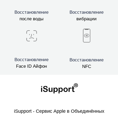
Восстановление
Восстановление
после воды
вибрации
Восстановление
Восстановление
Face ID Айфон
NFC
iSupport - Сервис Apple в Объединённых