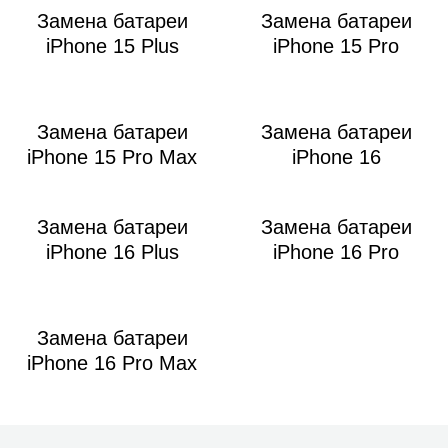
Замена батареи
Замена батареи
iPhone 15 Plus
iPhone 15 Pro
Замена батареи
Замена батареи
iPhone 15 Pro Max
iPhone 16
Замена батареи
Замена батареи
iPhone 16 Plus
iPhone 16 Pro
Замена батареи
iPhone 16 Pro Max