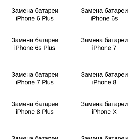
M
Замена батареи
Замена батареи
iPhone 6 Plus
iPhone 6s
Замена батареи
Замена батареи
iPhone 6s Plus
iPhone 7
Замена батареи
Замена батареи
iPhone 7 Plus
iPhone 8
Замена батареи
Замена батареи
iPhone 8 Plus
iPhone X
Замена батареи
Замена батареи