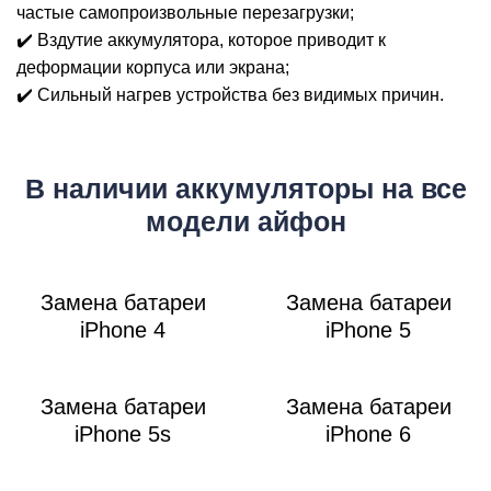
Р
частые самопроизвольные перезагрузки;
✔️ Вздутие аккумулятора, которое приводит к
деформации корпуса или экрана;
✔️ Сильный нагрев устройства без видимых причин.
В наличии аккумуляторы на все
модели айфон
Замена батареи
Замена батареи
iPhone 4
iPhone 5
Замена батареи
Замена батареи
iPhone 5s
iPhone 6