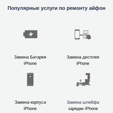
Популярные услуги по ремонту айфон
Замена Батарея
Замена дисплея
iPhone
iPhone
Замена корпуса
Замена шлейфа
iPhone
зарядки iPhone