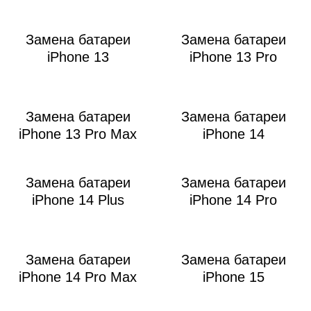
Замена батареи
Замена батареи
iPhone 13
iPhone 13 Pro
Замена батареи
Замена батареи
iPhone 13 Pro Max
iPhone 14
Замена батареи
Замена батареи
iPhone 14 Plus
iPhone 14 Pro
Замена батареи
Замена батареи
iPhone 14 Pro Max
iPhone 15