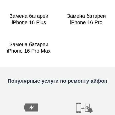
Замена батареи
Замена батареи
iPhone 16 Plus
iPhone 16 Pro
Замена батареи
iPhone 16 Pro Max
Популярные услуги по ремонту айфон