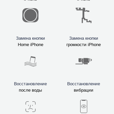
Замена кнопки
Замена кнопки
Home iPhone
громкости iPhone
Восстановление
Восстановление
после воды
вибрации