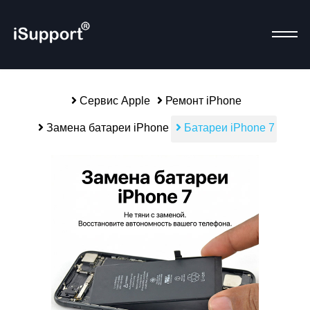
Сервис Apple
Ремонт iPhone
Замена батареи iPhone
Батареи iPhone 7
Р