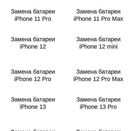
Замена батареи
Замена батареи
iPhone 11 Pro
iPhone 11 Pro Max
Замена батареи
Замена батареи
iM
iPhone 12
iPhone 12 mini
Замена батареи
Замена батареи
iPhone 12 Pro
iPhone 12 Pro Max
Замена батареи
Замена батареи
iPhone 13
iPhone 13 Pro