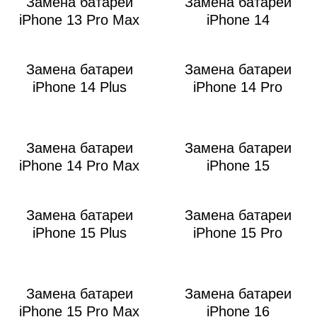
Замена батареи
Замена батареи
iPhone 13 Pro Max
iPhone 14
Замена батареи
Замена батареи
iPhone 14 Plus
iPhone 14 Pro
Замена батареи
Замена батареи
iPhone 14 Pro Max
iPhone 15
Замена батареи
Замена батареи
iPhone 15 Plus
iPhone 15 Pro
Замена батареи
Замена батареи
iPhone 15 Pro Max
iPhone 16