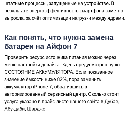
iP
штатные процессы, запущенные на устройстве. В
результате энергоэффективность смартфона заметно
выросла, за счёт оптимизации нагрузки между ядрами.
Как понять, что нужна замена
батареи на Айфон 7
Проверить ресурс источника питания можно через
меню настройки девайса. Здесь предусмотрен пункт
СОСТОЯНИЕ АККУМУЛЯТОРА. Если показанное
значение ёмкости ниже 82%, пора заменить
аккумулятор iPhone 7, обратившись в
авторизированный сервисный центр. Сколько стоит
услуга указано в прайс-листе нашего сайта в Дубае,
Абу-даби, Шардже.