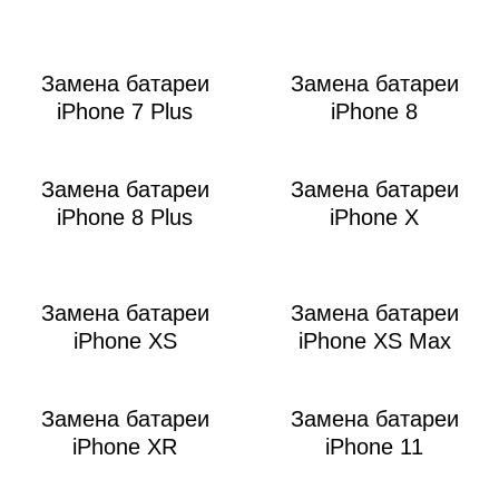
M
Замена батареи
Замена батареи
iPhone 7 Plus
iPhone 8
Замена батареи
Замена батареи
iPhone 8 Plus
iPhone X
Р
Замена батареи
Замена батареи
iPhone XS
iPhone XS Max
Замена батареи
Замена батареи
iPhone XR
iPhone 11