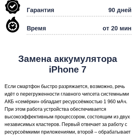
Гарантия
90 дней
Р
Время
от 20 мин
Замена аккумулятора
iPhone 7
Если смартфон быстро разряжается, возможно, речь
идёт о перегруженности главного чипсета системными
АКБ «семёрки» обладает ресурсоёмкостью 1 960 мАч.
При этом работа устройства обеспечивается
высокоэффективным процессором, состоящим из двух
независимых кластеров. Первый отвечает за работу с
ресурсоёмкими приложениями, второй – обрабатывает