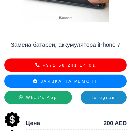
iP
Замена батареи, аккумулятора iPhone 7
+971 58 241 14 01
ЗАЯВКА НА РЕМОНТ
What's App
Telegram
Цена
200 AED