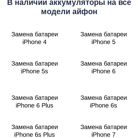
Р
В наличии аккумуляторы на все
модели айфон
Замена батареи
Замена батареи
iPhone 4
iPhone 5
Замена батареи
Замена батареи
iPhone 5s
iPhone 6
Замена батареи
Замена батареи
iPhone 6 Plus
iPhone 6s
Замена батареи
Замена батареи
iPhone 6s Plus
iPhone 7