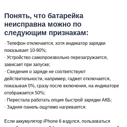
iP
Понять, что батарейка
неисправна можно по
следующим признакам:
· Телефон отключается, хотя индикатор зарядки
показывает 10-90%;
· Устройство самопроизвольно перезагружается,
зависает при запуске;
· Сведения о заряде не соответствуют
действительности, например, гаджет отключается,
показывая 0%, сразу после включения, на индикаторе
отображается 50%;
· Перестала работать опция быстрой зарядки АКБ;
· Задняя панель ощутимо нагревается.
Если аккумулятор iPhone 6 вздулся, пользоваться