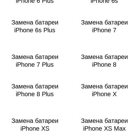
M
iPhone 6 Plus
iPhone 6s
Замена батареи
Замена батареи
iPhone 6s Plus
iPhone 7
Замена батареи
Замена батареи
iPhone 7 Plus
iPhone 8
Замена батареи
Замена батареи
iPhone 8 Plus
iPhone X
Замена батареи
Замена батареи
iPhone XS
iPhone XS Max