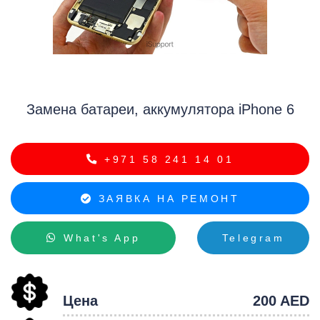
iP
Замена батареи, аккумулятора iPhone 6
+971 58 241 14 01
ЗАЯВКА НА РЕМОНТ
What's App
Telegram
Цена
200 AED