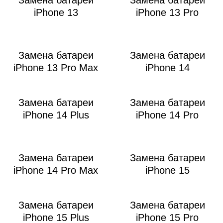
iPhone 13
iPhone 13 Pro
Замена батареи
Замена батареи
iPhone 13 Pro Max
iPhone 14
Замена батареи
Замена батареи
iPhone 14 Plus
iPhone 14 Pro
Замена батареи
Замена батареи
iPhone 14 Pro Max
iPhone 15
Замена батареи
Замена батареи
iPhone 15 Plus
iPhone 15 Pro