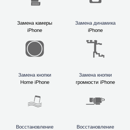
Замена камеры
Замена динамика
iPhone
iPhone
Замена кнопки
Замена кнопки
Home iPhone
громкости iPhone
Восстановление
Восстановление