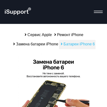
Сервис Apple
Ремонт iPhone
Замена батареи iPhone
Батареи iPhone 6
Р