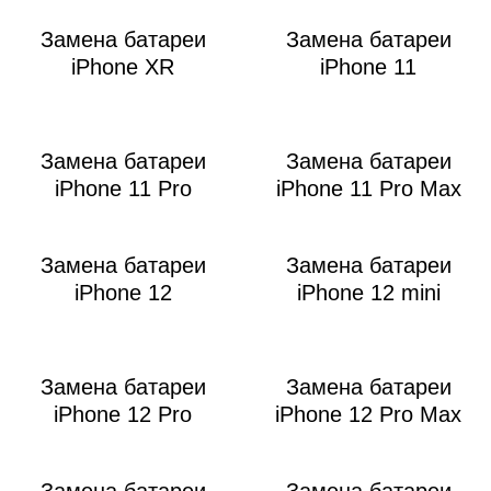
Р
Замена батареи
Замена батареи
iPhone XR
iPhone 11
Замена батареи
Замена батареи
iPhone 11 Pro
iPhone 11 Pro Max
i
Замена батареи
Замена батареи
iPhone 12
iPhone 12 mini
Замена батареи
Замена батареи
iPhone 12 Pro
iPhone 12 Pro Max
Замена батареи
Замена батареи