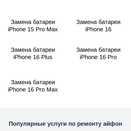
Замена батареи
Замена батареи
iPhone 15 Pro Max
iPhone 16
Замена батареи
Замена батареи
iPhone 16 Plus
iPhone 16 Pro
Замена батареи
iPhone 16 Pro Max
Популярные услуги по ремонту айфон