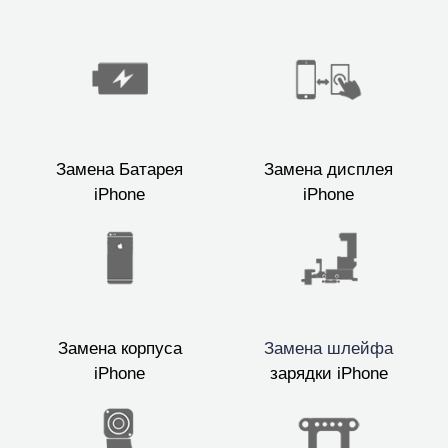
Замена Батарея
Замена дисплея
iPhone
iPhone
Замена корпуса
Замена шлейфа
iPhone
зарядки iPhone