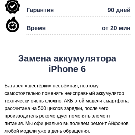
Гарантия
90 дней
Р
Время
от 20 мин
Замена аккумулятора
iPhone 6
Батарея «шестёрки» несъёмная, поэтому
самостоятельно поменять неисправный аккумулятор
технически очень сложно. АКБ этой модели смартфона
рассчитана на 500 циклов зарядки, после чего
производитель рекомендует поменять элемент
питания. Мы официально выполняем ремонт Айфонов
любой модели уже в день обращения.