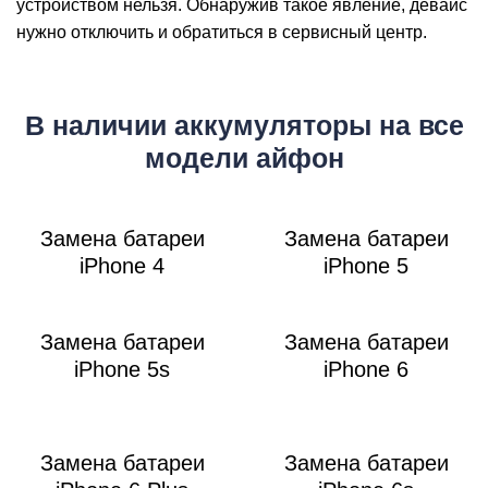
Р
устройством нельзя. Обнаружив такое явление, девайс
нужно отключить и обратиться в сервисный центр.
В наличии аккумуляторы на все
модели айфон
Замена батареи
Замена батареи
iPhone 4
iPhone 5
Замена батареи
Замена батареи
iPhone 5s
iPhone 6
Замена батареи
Замена батареи