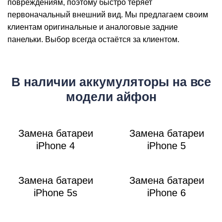
Р
повреждениям, поэтому быстро теряет
первоначальный внешний вид. Мы предлагаем своим
клиентам оригинальные и аналоговые задние
панельки. Выбор всегда остаётся за клиентом.
В наличии аккумуляторы на все
модели айфон
Замена батареи
Замена батареи
iPhone 4
iPhone 5
Замена батареи
Замена батареи
iPhone 5s
iPhone 6