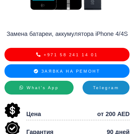
Замена батареи, аккумулятора iPhone 4/4S
i
+971 58 241 14 01
ЗАЯВКА НА РЕМОНТ
What's App
Telegram
Цена
от 200 AED
Гарантия
90 дней