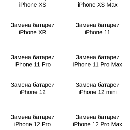
Р
iPhone XS
iPhone XS Max
Замена батареи
Замена батареи
iPhone XR
iPhone 11
Замена батареи
Замена батареи
i
iPhone 11 Pro
iPhone 11 Pro Max
Замена батареи
Замена батареи
iPhone 12
iPhone 12 mini
Замена батареи
Замена батареи
iPhone 12 Pro
iPhone 12 Pro Max