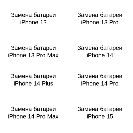
Замена батареи
Замена батареи
iPhone 13
iPhone 13 Pro
Замена батареи
Замена батареи
iPhone 13 Pro Max
iPhone 14
Замена батареи
Замена батареи
iPhone 14 Plus
iPhone 14 Pro
Замена батареи
Замена батареи
iPhone 14 Pro Max
iPhone 15