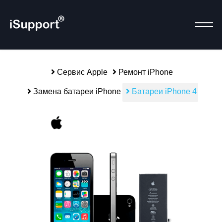
Сервис Apple
Ремонт iPhone
Замена батареи iPhone
Батареи iPhone 4
Р