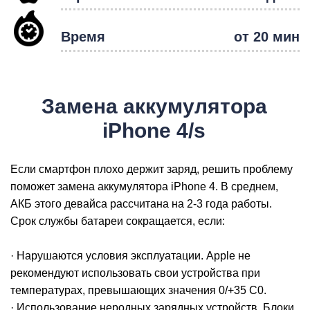
Время
от 20 мин
Р
Замена аккумулятора
iPhone 4/s
Если смартфон плохо держит заряд, решить проблему
поможет замена аккумулятора iPhone 4. В среднем,
АКБ этого девайса рассчитана на 2-3 года работы.
Срок службы батареи сокращается, если:
· Нарушаются условия эксплуатации. Apple не
рекомендуют использовать свои устройства при
температурах, превышающих значения 0/+35 С0.
· Использование неродных зарядных устройств. Блоки