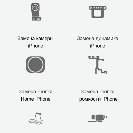
Замена камеры
Замена динамика
iPhone
iPhone
Замена кнопки
Замена кнопки
Home iPhone
громкости iPhone