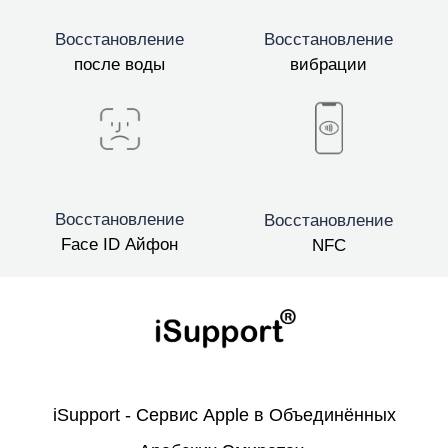
Восстановление
Восстановление
после воды
вибрации
Восстановление
Восстановление
Face ID Айфон
NFC
iSupport - Сервис Apple в Объединённых