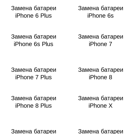
M
Замена батареи
Замена батареи
iPhone 6 Plus
iPhone 6s
Замена батареи
Замена батареи
iPhone 6s Plus
iPhone 7
Замена батареи
Замена батареи
iPhone 7 Plus
iPhone 8
Замена батареи
Замена батареи
iPhone 8 Plus
iPhone X
Замена батареи
Замена батареи