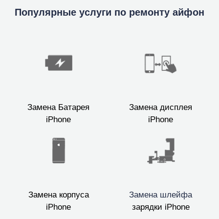
Популярные услуги по ремонту айфон
Замена Батарея
Замена дисплея
iPhone
iPhone
Замена корпуса
Замена шлейфа
iPhone
зарядки iPhone