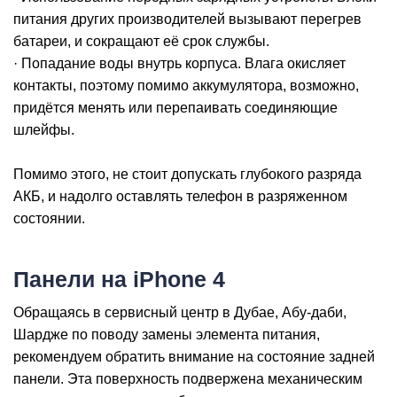
iP
питания других производителей вызывают перегрев
батареи, и сокращают её срок службы.
· Попадание воды внутрь корпуса. Влага окисляет
контакты, поэтому помимо аккумулятора, возможно,
придётся менять или перепаивать соединяющие
шлейфы.
Помимо этого, не стоит допускать глубокого разряда
АКБ, и надолго оставлять телефон в разряженном
состоянии.
Панели на iPhone 4
Обращаясь в сервисный центр в Дубае, Абу-даби,
Шардже по поводу замены элемента питания,
рекомендуем обратить внимание на состояние задней
панели. Эта поверхность подвержена механическим