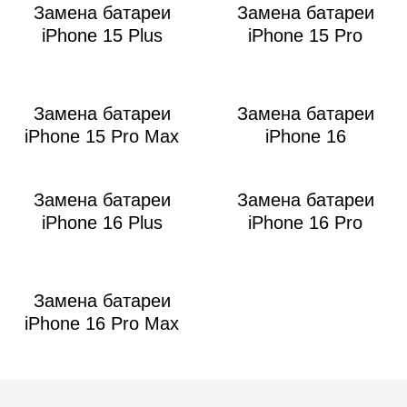
Замена батареи
Замена батареи
iPhone 15 Plus
iPhone 15 Pro
Замена батареи
Замена батареи
iPhone 15 Pro Max
iPhone 16
Замена батареи
Замена батареи
iPhone 16 Plus
iPhone 16 Pro
Замена батареи
iPhone 16 Pro Max